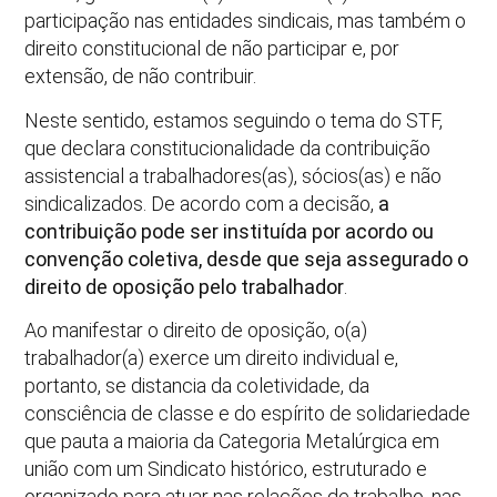
participação nas entidades sindicais, mas também o
direito constitucional de não participar e, por
extensão, de não contribuir.
Neste sentido, estamos seguindo o tema do STF,
que declara constitucionalidade da contribuição
assistencial a trabalhadores(as), sócios(as) e não
sindicalizados. De acordo com a decisão,
a
contribuição pode ser instituída por acordo ou
convenção coletiva, desde que seja assegurado o
direito de oposição pelo trabalhador
.
Ao manifestar o direito de oposição, o(a)
trabalhador(a) exerce um direito individual e,
portanto, se distancia da coletividade, da
consciência de classe e do espírito de solidariedade
que pauta a maioria da Categoria Metalúrgica em
união com um Sindicato histórico, estruturado e
organizado para atuar nas relações de trabalho, nas