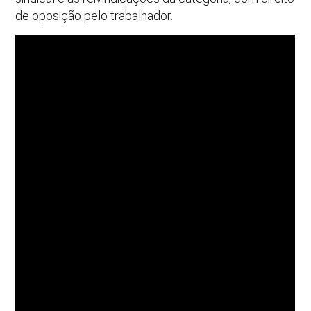
de oposição pelo trabalhador.