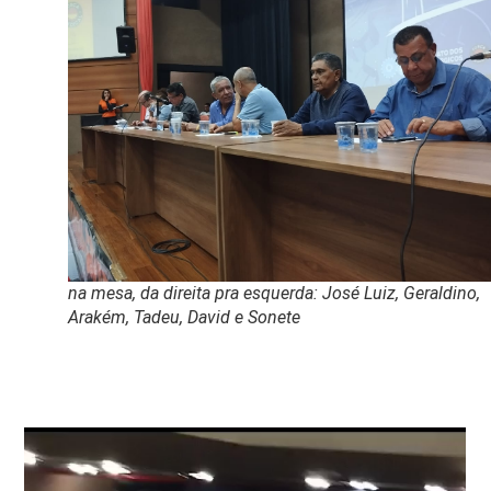
na mesa, da direita pra esquerda: José Luiz, Geraldino,
Arakém, Tadeu, David e Sonete