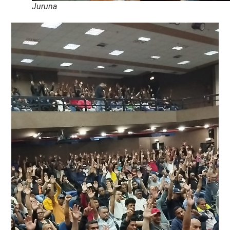
Juruna