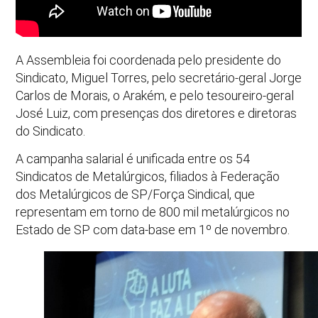
A Assembleia foi coordenada pelo presidente do
Sindicato, Miguel Torres, pelo secretário-geral Jorge
Carlos de Morais, o Arakém, e pelo tesoureiro-geral
José Luiz, com presenças dos diretores e diretoras
do Sindicato.
A campanha salarial é unificada entre os 54
Sindicatos de Metalúrgicos, filiados à Federação
dos Metalúrgicos de SP/Força Sindical, que
representam em torno de 800 mil metalúrgicos no
Estado de SP com data-base em 1º de novembro.