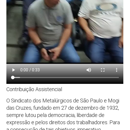
Contribuição Assistencial
O Sindicato dos Metalúrgicos de São Paulo e Mogi
das Cruzes, fundado em 27 de dezembro de 1932,
sempre lutou pela democracia, liberdade de
expressão e pelos direitos dos trabalhadores. Para
a consecução de tais objetivos, imperativo