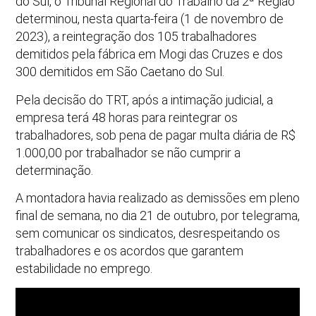
do Sul, o Tribunal Regional do Trabalho da 2ª Região
determinou, nesta quarta-feira (1 de novembro de
2023), a reintegração dos 105 trabalhadores
demitidos pela fábrica em Mogi das Cruzes e dos
300 demitidos em São Caetano do Sul.
Pela decisão do TRT, após a intimação judicial, a
empresa terá 48 horas para reintegrar os
trabalhadores, sob pena de pagar multa diária de R$
1.000,00 por trabalhador se não cumprir a
determinação.
A montadora havia realizado as demissões em pleno
final de semana, no dia 21 de outubro, por telegrama,
sem comunicar os sindicatos, desrespeitando os
trabalhadores e os acordos que garantem
estabilidade no emprego.