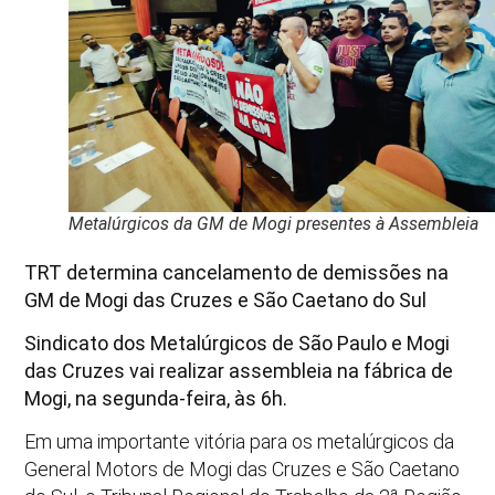
Metalúrgicos da GM de Mogi presentes à Assembleia
TRT determina cancelamento de demissões na
GM de Mogi das Cruzes e São Caetano do Sul
Sindicato dos Metalúrgicos de São Paulo e Mogi
das Cruzes vai realizar assembleia na fábrica de
Mogi, na segunda-feira, às 6h.
Em uma importante vitória para os metalúrgicos da
General Motors de Mogi das Cruzes e São Caetano