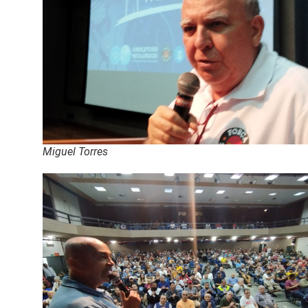
Miguel Torres