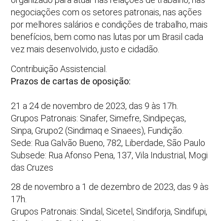
negociações com os setores patronais, nas ações
por melhores salários e condições de trabalho, mais
benefícios, bem como nas lutas por um Brasil cada
vez mais desenvolvido, justo e cidadão.
Contribuição Assistencial.
Prazos de cartas de oposição:
21 a 24 de novembro de 2023, das 9 às 17h.
Grupos Patronais: Sinafer, Simefre, Sindipeças,
Sinpa, Grupo2 (Sindimaq e Sinaees), Fundição.
Sede: Rua Galvão Bueno, 782, Liberdade, São Paulo
Subsede: Rua Afonso Pena, 137, Vila Industrial, Mogi
das Cruzes
28 de novembro a 1 de dezembro de 2023, das 9 às
17h.
Grupos Patronais: Sindal, Sicetel, Sindiforja, Sindifupi,