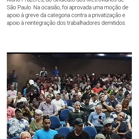
São Paulo. Na ocasião, foi aprovada uma moção de
apoio à greve da categoria contra a privatização e
apoio à reintegração dos trabalhadores demitidos.