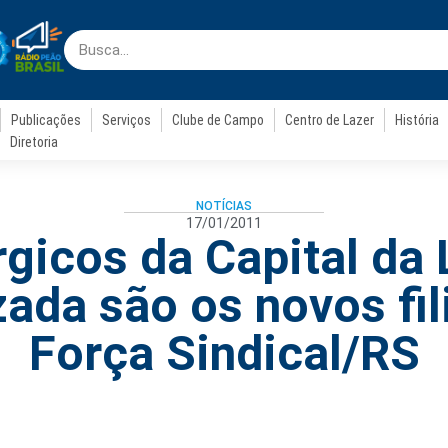
Publicações
Serviços
Clube de Campo
Centro de Lazer
História
Diretoria
NOTÍCIAS
17/01/2011
gicos da Capital da
ada são os novos fil
Força Sindical/RS