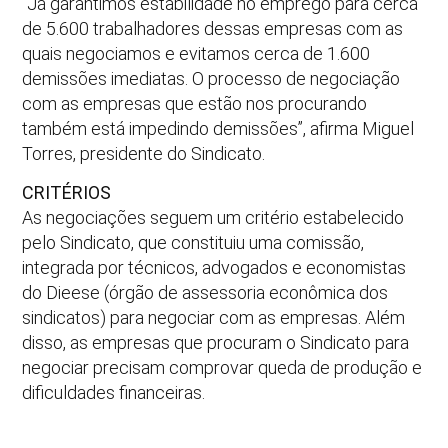
“Já garantimos estabilidade no emprego para cerca
de 5.600 trabalhadores dessas empresas com as
quais negociamos e evitamos cerca de 1.600
demissões imediatas. O processo de negociação
com as empresas que estão nos procurando
também está impedindo demissões”, afirma Miguel
Torres, presidente do Sindicato.
CRITÉRIOS
As negociações seguem um critério estabelecido
pelo Sindicato, que constituiu uma comissão,
integrada por técnicos, advogados e economistas
do Dieese (órgão de assessoria econômica dos
sindicatos) para negociar com as empresas. Além
disso, as empresas que procuram o Sindicato para
negociar precisam comprovar queda de produção e
dificuldades financeiras.