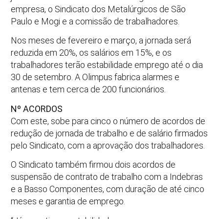
empresa, o Sindicato dos Metalúrgicos de São
Paulo e Mogi e a comissão de trabalhadores.
Nos meses de fevereiro e março, a jornada será
reduzida em 20%, os salários em 15%, e os
trabalhadores terão estabilidade emprego até o dia
30 de setembro. A Olimpus fabrica alarmes e
antenas e tem cerca de 200 funcionários.
Nº ACORDOS
Com este, sobe para cinco o número de acordos de
redução de jornada de trabalho e de salário firmados
pelo Sindicato, com a aprovação dos trabalhadores.
O Sindicato também firmou dois acordos de
suspensão de contrato de trabalho com a Indebras
e a Basso Componentes, com duração de até cinco
meses e garantia de emprego.