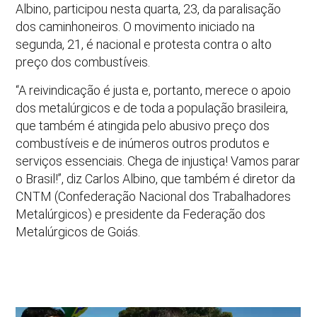
Albino, participou nesta quarta, 23, da paralisação
dos caminhoneiros. O movimento iniciado na
segunda, 21, é nacional e protesta contra o alto
preço dos combustíveis.
“A reivindicação é justa e, portanto, merece o apoio
dos metalúrgicos e de toda a população brasileira,
que também é atingida pelo abusivo preço dos
combustíveis e de inúmeros outros produtos e
serviços essenciais. Chega de injustiça! Vamos parar
o Brasil!”, diz Carlos Albino, que também é diretor da
CNTM (Confederação Nacional dos Trabalhadores
Metalúrgicos) e presidente da Federação dos
Metalúrgicos de Goiás.