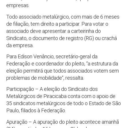
empresas.
Todo associado metalúrgico, com mais de 6 meses
de filiação, tem direito a participar. Para votar o
associado deve apresentar a carteirinha do
Sindicato, o documento de registro (RG) ou crachá
da empresa.
Para Edison Venâncio, secretário-geral da
Federação e coordenador do pleito, “a estrutura da
eleição permitirá que todos associados votem sem
problemas de mobilidade”, ressalta.
Participação – A eleição do Sindicato dos
Metalúrgicos de Piracicaba conta com o apoio de
35 sindicatos metalúrgicos de todo o Estado de São
Paulo, filiados à Federação.
Apuração – A apuração do pleito acontece amanhã