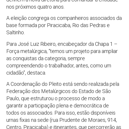
nos próximos quatro anos.
A eleição congrega os companheiros associados da
base formada por Piracicaba, Rio das Pedras e
Saltinho.
Para José Luiz Ribeiro, encabeçador da Chapa 1 –
Força metalúrgica, “temos um projeto para ampliar
as conquistas da categoria, sempre
compreendendo o trabalhador, antes, como um
cidadão”, destaca.
A Coordenação do Pleito está sendo realizada pela
Federação dos Metalúrgicos do Estado de São
Paulo, que estruturou o processo de modo a
garantir a participação plena e democrática de
todos os associados. Para isso, estão disponíveis
urnas fixas na sede (rua Prudente de Moraes, 914,
Centro, Piracicaba) e itinerantes, que percorrerão as