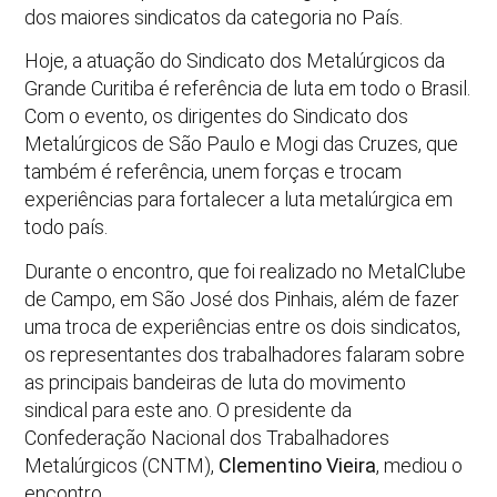
dos maiores sindicatos da categoria no País.
Hoje, a atuação do Sindicato dos Metalúrgicos da
Grande Curitiba é referência de luta em todo o Brasil.
Com o evento, os dirigentes do Sindicato dos
Metalúrgicos de São Paulo e Mogi das Cruzes, que
também é referência, unem forças e trocam
experiências para fortalecer a luta metalúrgica em
todo país.
Durante o encontro, que foi realizado no MetalClube
de Campo, em São José dos Pinhais, além de fazer
uma troca de experiências entre os dois sindicatos,
os representantes dos trabalhadores falaram sobre
as principais bandeiras de luta do movimento
sindical para este ano. O presidente da
Confederação Nacional dos Trabalhadores
Metalúrgicos (CNTM),
Clementino Vieira
, mediou o
encontro.