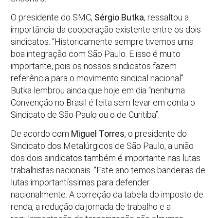
O presidente do SMC,
Sérgio Butka
, ressaltou a
importância da cooperação existente entre os dois
sindicatos. “Historicamente sempre tivemos uma
boa integração com São Paulo. E isso é muito
importante, pois os nossos sindicatos fazem
referência para o movimento sindical nacional”.
Butka lembrou ainda que hoje em dia “nenhuma
Convenção no Brasil é feita sem levar em conta o
Sindicato de São Paulo ou o de Curitiba”.
De acordo com
Miguel Torres
, o presidente do
Sindicato dos Metalúrgicos de São Paulo, a união
dos dois sindicatos também é importante nas lutas
trabalhistas nacionais. “Este ano temos bandeiras de
lutas importantíssimas para defender
nacionalmente. A correção da tabela do imposto de
renda, a redução da jornada de trabalho e a