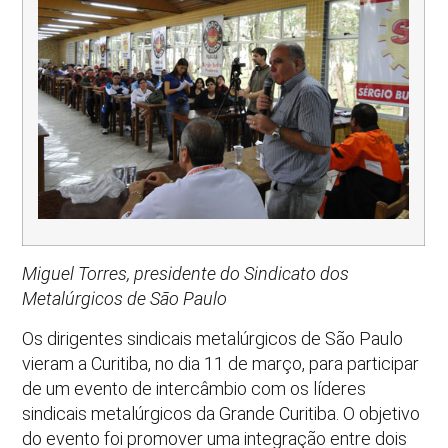
Miguel Torres, presidente do Sindicato dos
Metalúrgicos de São Paulo
Os dirigentes sindicais metalúrgicos de São Paulo
vieram a Curitiba, no dia 11 de março, para participar
de um evento de intercâmbio com os líderes
sindicais metalúrgicos da Grande Curitiba. O objetivo
do evento foi promover uma integração entre dois