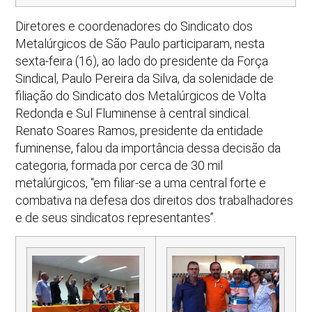
Diretores e coordenadores do Sindicato dos
Metalúrgicos de São Paulo participaram, nesta
sexta-feira (16), ao lado do presidente da Força
Sindical, Paulo Pereira da Silva, da solenidade de
filiação do Sindicato dos Metalúrgicos de Volta
Redonda e Sul Fluminense à central sindical.
Renato Soares Ramos, presidente da entidade
fuminense, falou da importância dessa decisão da
categoria, formada por cerca de 30 mil
metalúrgicos, “em filiar-se a uma central forte e
combativa na defesa dos direitos dos trabalhadores
e de seus sindicatos representantes”.