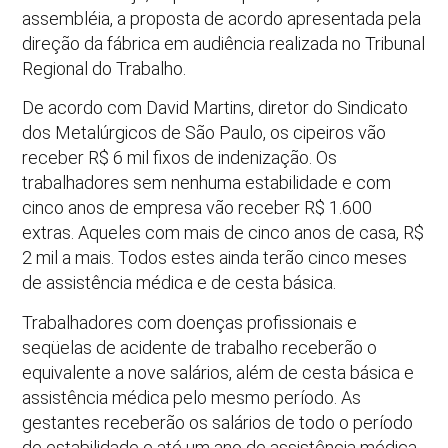
assembléia, a proposta de acordo apresentada pela
direção da fábrica em audiência realizada no Tribunal
Regional do Trabalho.
De acordo com David Martins, diretor do Sindicato
dos Metalúrgicos de São Paulo, os cipeiros vão
receber R$ 6 mil fixos de indenização. Os
trabalhadores sem nenhuma estabilidade e com
cinco anos de empresa vão receber R$ 1.600
extras. Aqueles com mais de cinco anos de casa, R$
2 mil a mais. Todos estes ainda terão cinco meses
de assistência médica e de cesta básica.
Trabalhadores com doenças profissionais e
seqüelas de acidente de trabalho receberão o
equivalente a nove salários, além de cesta básica e
assistência médica pelo mesmo período. As
gestantes receberão os salários de todo o período
de estabilidade e até um ano de assistência médica