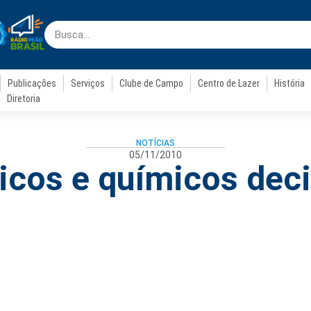
Publicações
Serviços
Clube de Campo
Centro de Lazer
História
Diretoria
NOTÍCIAS
05/11/2010
icos e químicos dec