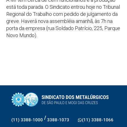
está toda parada. O Sindicato entrou hoje no Tribunal
Regional do Trabalho com pedido de julgamento da
greve. Haverá nova assembléia amanhã, às 7h na
porta da empresa (rua Soldado Patrício, 225, Parque
Novo Mundo).
/
(11) 3388-1000
3388-1073
(11) 3388-1066