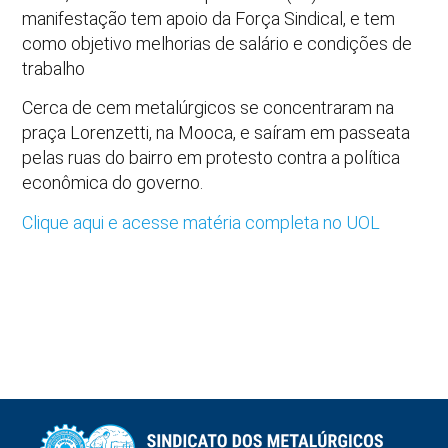
manifestação tem apoio da Força Sindical, e tem
como objetivo melhorias de salário e condições de
trabalho
Cerca de cem metalúrgicos se concentraram na
praça Lorenzetti, na Mooca, e saíram em passeata
pelas ruas do bairro em protesto contra a política
econômica do governo.
Clique aqui e acesse matéria completa no UOL