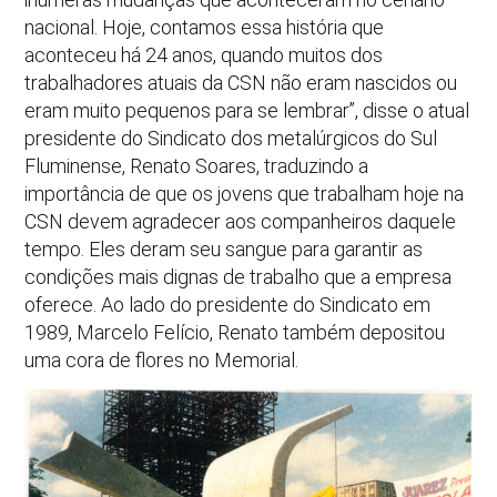
nacional. Hoje, contamos essa história que
aconteceu há 24 anos, quando muitos dos
trabalhadores atuais da CSN não eram nascidos ou
eram muito pequenos para se lembrar”, disse o atual
presidente do Sindicato dos metalúrgicos do Sul
Fluminense, Renato Soares, traduzindo a
importância de que os jovens que trabalham hoje na
CSN devem agradecer aos companheiros daquele
tempo. Eles deram seu sangue para garantir as
condições mais dignas de trabalho que a empresa
oferece. Ao lado do presidente do Sindicato em
1989, Marcelo Felício, Renato também depositou
uma cora de flores no Memorial.