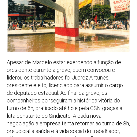
Apesar de Marcelo estar exercendo a função de
presidente durante a greve, quem convocou e
liderou os trabalhadores foi Juarez Antunes,
presidente eleito, licenciado para assumir o cargo
de deputado estadual. Ao final da greve, os
companheiros conseguiram a histórica vitória do
turno de 6h, praticado até hoje pela CSN graças à
luta constante do Sindicato. A cada nova
negociação a empresa tenta retornar ao turno de 8h,
prejudicial à saúde e á vida social do trabalhador;