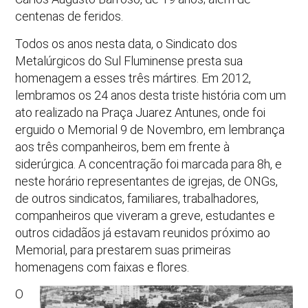
centenas de feridos.
Todos os anos nesta data, o Sindicato dos
Metalúrgicos do Sul Fluminense presta sua
homenagem a esses três mártires. Em 2012,
lembramos os 24 anos desta triste história com um
ato realizado na Praça Juarez Antunes, onde foi
erguido o Memorial 9 de Novembro, em lembrança
aos três companheiros, bem em frente à
siderúrgica. A concentração foi marcada para 8h, e
neste horário representantes de igrejas, de ONGs,
de outros sindicatos, familiares, trabalhadores,
companheiros que viveram a greve, estudantes e
outros cidadãos já estavam reunidos próximo ao
Memorial, para prestarem suas primeiras
homenagens com faixas e flores.
O