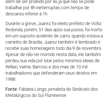
além de ser proibido por lei, já que não se pode
trabalhar por 8h ininterruptas com tempo de
descanso inferior à 1h.
Durante a greve, Juarez foi eleito prefeito de Volta
Redonda, porém, 51 dias após sua posse, foi morto
em um suposto acidente de carro, quando estava a
caminho de Brasília. Juarez também é lembrado e
recebe suas homenagens todo dia 9 de novembro.
Apesar de não ter morrido nesta data, ele também
perdeu sua vida por lutar pelos mesmos ideias de
Willian, Valmir, Barroso e dos mais de 10 mil
trabalhadores que defenderam seus direitos em
1988.
Fonte:
Fabiana Longo, jornalista do Sindicato dos
Metalúrgicos do Sul Fluminense