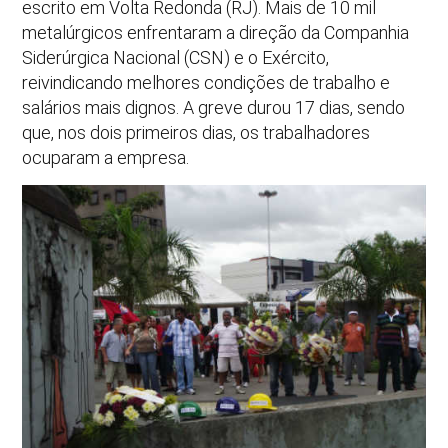
escrito em Volta Redonda (RJ). Mais de 10 mil
metalúrgicos enfrentaram a direção da Companhia
Siderúrgica Nacional (CSN) e o Exército,
reivindicando melhores condições de trabalho e
salários mais dignos. A greve durou 17 dias, sendo
que, nos dois primeiros dias, os trabalhadores
ocuparam a empresa.