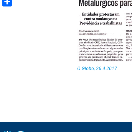
Share
O Globo, 26.4.2017