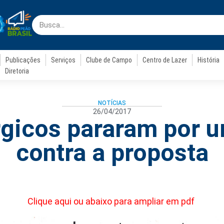
Publicações
Serviços
Clube de Campo
Centro de Lazer
História
Diretoria
NOTÍCIAS
26/04/2017
gicos pararam por 
contra a proposta
Clique aqui ou abaixo para ampliar em pdf