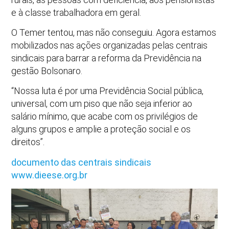
e à classe trabalhadora em geral.
O Temer tentou, mas não conseguiu. Agora estamos
mobilizados nas ações organizadas pelas centrais
sindicais para barrar a reforma da Previdência na
gestão Bolsonaro.
“Nossa luta é por uma Previdência Social pública,
universal, com um piso que não seja inferior ao
salário mínimo, que acabe com os privilégios de
alguns grupos e amplie a proteção social e os
direitos”.
documento das centrais sindicais
www.dieese.org.br