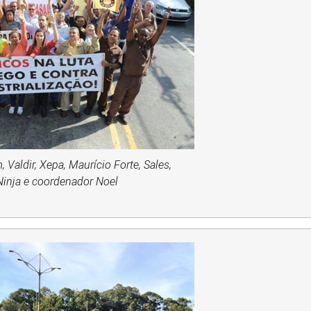
 Valdir, Xepa, Maurício Forte, Sales,
 Ninja e coordenador Noel