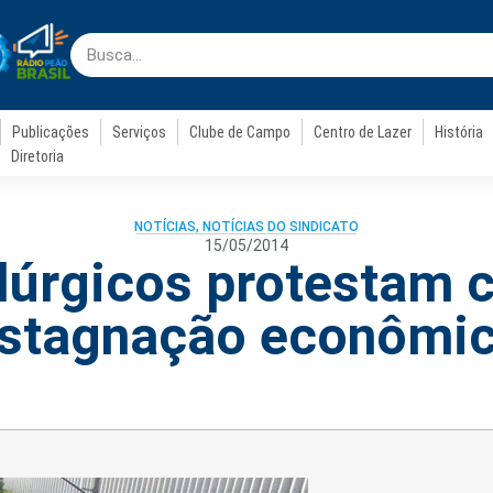
Publicações
Serviços
Clube de Campo
Centro de Lazer
História
Diretoria
NOTÍCIAS
,
NOTÍCIAS DO SINDICATO
15/05/2014
lúrgicos protestam c
stagnação econômi