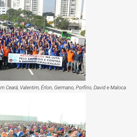
m Ceará, Valentim, Érlon, Germano, Porfírio, David e Maloca