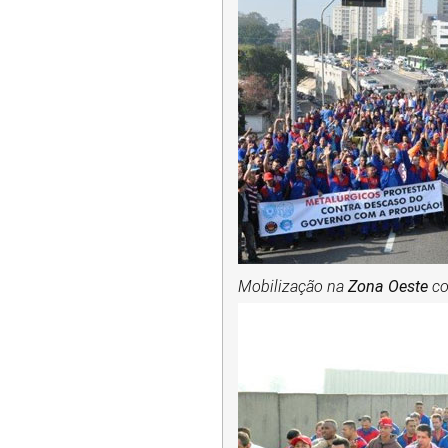
Mobilização na
Zona Oeste
co