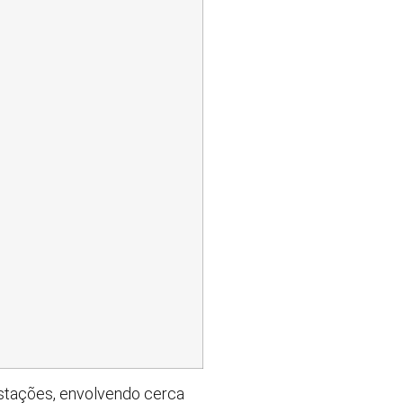
festações, envolvendo cerca