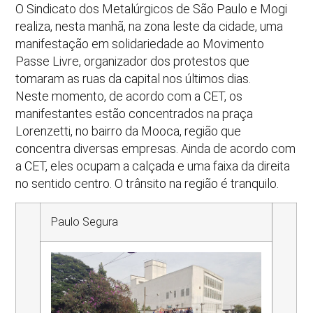
O Sindicato dos Metalúrgicos de São Paulo e Mogi
realiza, nesta manhã, na zona leste da cidade, uma
manifestação em solidariedade ao Movimento
Passe Livre, organizador dos protestos que
tomaram as ruas da capital nos últimos dias.
Neste momento, de acordo com a CET, os
manifestantes estão concentrados na praça
Lorenzetti, no bairro da Mooca, região que
concentra diversas empresas. Ainda de acordo com
a CET, eles ocupam a calçada e uma faixa da direita
no sentido centro. O trânsito na região é tranquilo.
Paulo Segura