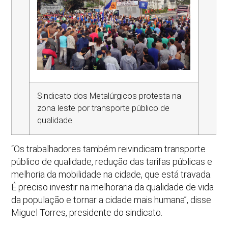
Sindicato dos Metalúrgicos protesta na
zona leste por transporte público de
qualidade
“Os trabalhadores também reivindicam transporte
público de qualidade, redução das tarifas públicas e
melhoria da mobilidade na cidade, que está travada.
É preciso investir na melhoraria da qualidade de vida
da população e tornar a cidade mais humana”, disse
Miguel Torres, presidente do sindicato.