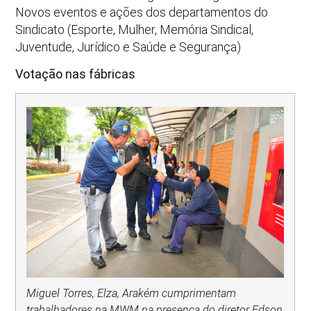
Novos eventos e ações dos departamentos do
Sindicato (Esporte, Mulher, Memória Sindical,
Juventude, Jurídico e Saúde e Segurança)
Votação nas fábricas
Miguel Torres, Elza, Arakém cumprimentam
trabalhadores na MWM na presença do diretor Edson