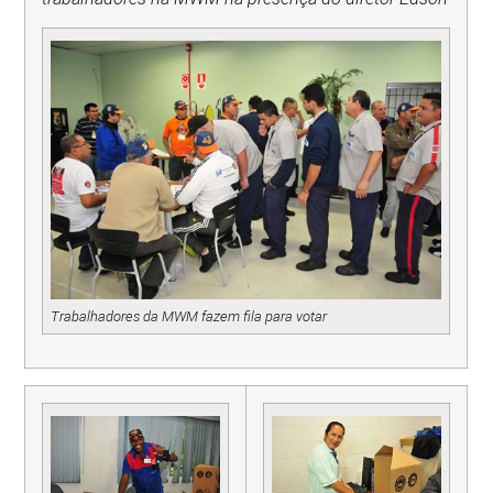
Trabalhadores da MWM fazem fila para votar