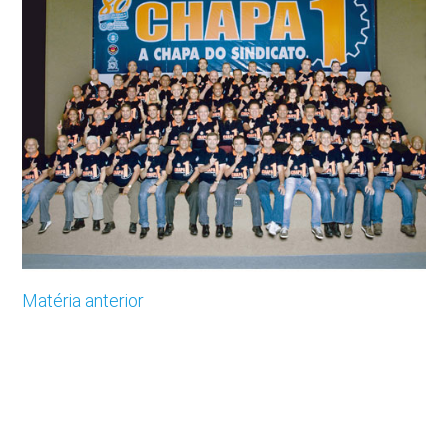
Matéria anterior