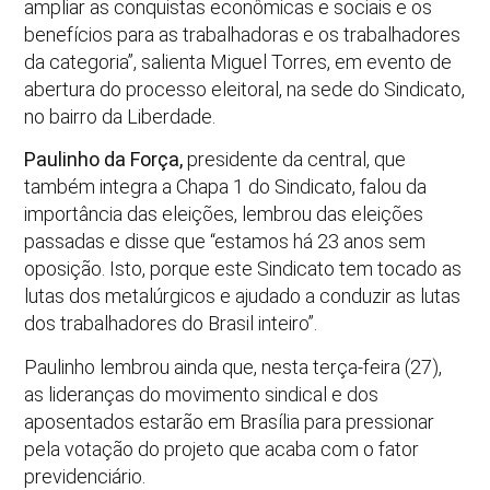
ampliar as conquistas econômicas e sociais e os
benefícios para as trabalhadoras e os trabalhadores
da categoria”, salienta Miguel Torres, em evento de
abertura do processo eleitoral, na sede do Sindicato,
no bairro da Liberdade.
Paulinho da Força,
presidente da central, que
também integra a Chapa 1 do Sindicato, falou da
importância das eleições, lembrou das eleições
passadas e disse que “estamos há 23 anos sem
oposição. Isto, porque este Sindicato tem tocado as
lutas dos metalúrgicos e ajudado a conduzir as lutas
dos trabalhadores do Brasil inteiro”.
Paulinho lembrou ainda que, nesta terça-feira (27),
as lideranças do movimento sindical e dos
aposentados estarão em Brasília para pressionar
pela votação do projeto que acaba com o fator
previdenciário.