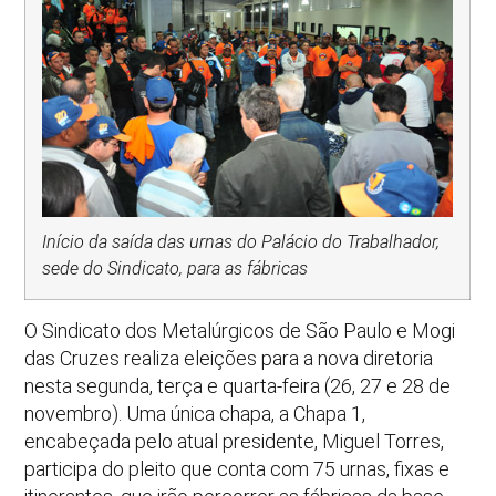
Início da saída das urnas do Palácio do Trabalhador,
sede do Sindicato, para as fábricas
O Sindicato dos Metalúrgicos de São Paulo e Mogi
das Cruzes realiza eleições para a nova diretoria
nesta segunda, terça e quarta-feira (26, 27 e 28 de
novembro). Uma única chapa, a Chapa 1,
encabeçada pelo atual presidente, Miguel Torres,
participa do pleito que conta com 75 urnas, fixas e