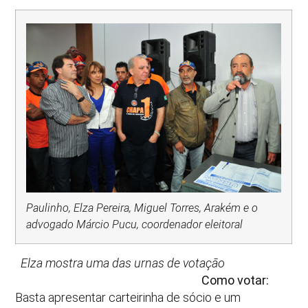
Paulinho, Elza Pereira, Miguel Torres, Arakém e o
advogado Márcio Pucu, coordenador eleitoral
Elza mostra uma das urnas de votação
Como votar:
Basta apresentar carteirinha de sócio e um