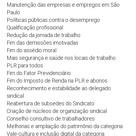
Manutenção das empresas e empregos em São
Paulo
Políticas públicas contra o desemprego
Qualificação profissional
Redução da jornada de trabalho
Fim das demissões imotivadas
Fim do assédio moral
Mais segurança e saúde nos locais de trabalho
PLR para todos
Fim do Fator Previdenciário
Fim do Imposto de Renda na PLR e abonos
Reconhecimento e estabilidade ao delegado
sindical
Reabertura de subsedes do Sindicato
Criação de núcleos de organização sindical
Conselho consultivo de trabalhadores
Melhorias e ampliação do patrimônio da categoria
Vale-cultura e inclusão digital da categoria