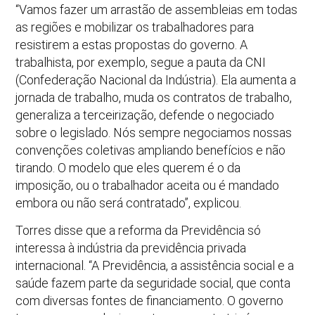
“Vamos fazer um arrastão de assembleias em todas
as regiões e mobilizar os trabalhadores para
resistirem a estas propostas do governo. A
trabalhista, por exemplo, segue a pauta da CNI
(Confederação Nacional da Indústria). Ela aumenta a
jornada de trabalho, muda os contratos de trabalho,
generaliza a terceirização, defende o negociado
sobre o legislado. Nós sempre negociamos nossas
convenções coletivas ampliando benefícios e não
tirando. O modelo que eles querem é o da
imposição, ou o trabalhador aceita ou é mandado
embora ou não será contratado”, explicou.
Torres disse que a reforma da Previdência só
interessa à indústria da previdência privada
internacional. “A Previdência, a assistência social e a
saúde fazem parte da seguridade social, que conta
com diversas fontes de financiamento. O governo