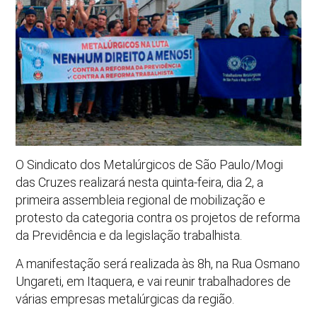
O Sindicato dos Metalúrgicos de São Paulo/Mogi
das Cruzes realizará nesta quinta-feira, dia 2, a
primeira assembleia regional de mobilização e
protesto da categoria contra os projetos de reforma
da Previdência e da legislação trabalhista.
A manifestação será realizada às 8h, na Rua Osmano
Ungareti, em Itaquera, e vai reunir trabalhadores de
várias empresas metalúrgicas da região.