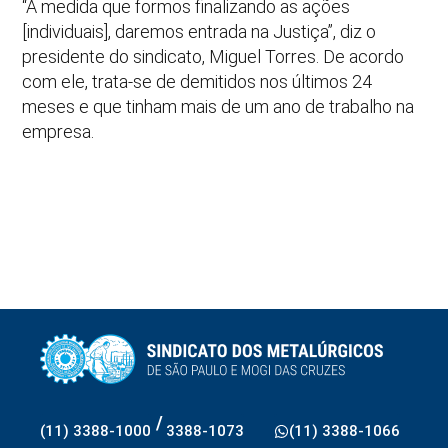
“À medida que formos finalizando as ações
[individuais], daremos entrada na Justiça”, diz o
presidente do sindicato, Miguel Torres. De acordo
com ele, trata-se de demitidos nos últimos 24
meses e que tinham mais de um ano de trabalho na
empresa.
/
(11) 3388-1000
3388-1073
(11) 3388-1066