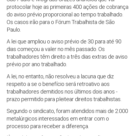
protocolar hoje as primeiras 400 ações de cobrança
do aviso prévio proporcional ao tempo trabalhado.
Os casos irão para o Fórum Trabalhista de São
Paulo.
A lei que ampliou o aviso prévio de 30 para até 90
dias começou a valer no mês passado. Os
trabalhadores têm direito a três dias extras de aviso
prévio por ano trabalhado.
A lei, no entanto, não resolveu a lacuna que diz
respeito a se o benefício será retroativo aos
trabalhadores demitidos nos últimos dois anos -
prazo permitido para pleitear direitos trabalhistas.
Segundo o sindicato, foram atendidos mais de 2.000
metalúrgicos interessados em entrar com o
processo para receber a diferença.