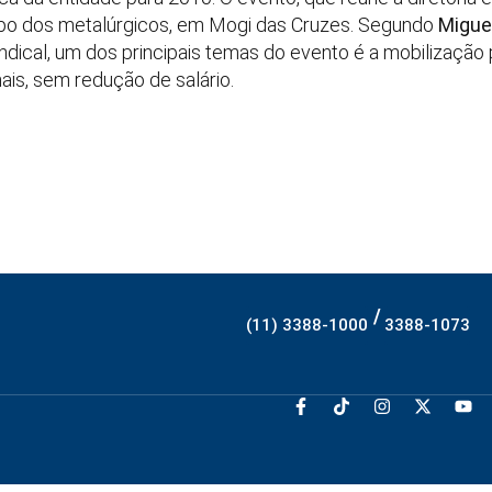
mpo dos metalúrgicos, em Mogi das Cruzes. Segundo
Migue
ndical, um dos principais temas do evento é a mobilização
ais, sem redução de salário.
/
(11) 3388-1000
3388-1073