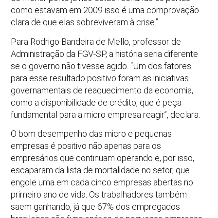
como estavam em 2009 isso é uma comprovação
clara de que elas sobreviveram à crise.”
Para Rodrigo Bandeira de Mello, professor de
Administração da FGV-SP, a história seria diferente
se o governo não tivesse agido. “Um dos fatores
para esse resultado positivo foram as iniciativas
governamentais de reaquecimento da economia,
como a disponibilidade de crédito, que é peça
fundamental para a micro empresa reagir”, declara.
O bom desempenho das micro e pequenas
empresas é positivo não apenas para os
empresários que continuam operando e, por isso,
escaparam da lista de mortalidade no setor, que
engole uma em cada cinco empresas abertas no
primeiro ano de vida. Os trabalhadores também
saem ganhando, já que 67% dos empregados