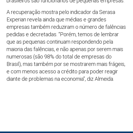
brasileiros são funcionários de pequenas empresas.
A recuperação mostra pelo indicador da Serasa
Experian revela ainda que médias e grandes
empresas também reduziram o número de falências
pedidas e decretadas. “Porém, temos de lembrar
que as pequenas continuam respondendo pela
maioria das falências, e não apenas por serem mais
numerosas (são 98% do total de empresas do
Brasil), mas também por se mostrarem mais frágeis,
e com menos acesso a crédito para poder reagir
diante de problemas na economia”, diz Almeida.