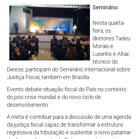
Seminário
Nesta quarta-
feira, os
diretores Tadeu
Morais e
Luisinho e Altair,
técnico do
Dieese, participam do Seminário Internacional sobre
Justiça Fiscal, também em Brasília.
Evento debate situação fiscal do País no contexto
do pós-crise mundial e do novo ciclo de
desenvolvimento.
A meta é contribuir para a discussão de uma agenda
da justiça fiscal capaz de transformar a estrutura
regressiva da tributação e sustentar o novo patamar