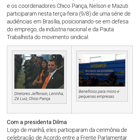
e os coordenadores Chico Pança, Nelson e Mazuti
participaram nesta terça-feira (9/8) de uma série de
audiências em Brasília, posicionando-se em defesa
do emprego, da indústria nacional e da Pauta
Trabalhista do movimento sindical.
Benefícios para micro e
Diretores Jefferson, Leninha,
pequenas empresas
Zé Luiz, Chico Pança
Com a presidenta Dilma
Logo de manhã, eles participaram da cerimônia de
celebração de Acordo entre a Frente Parlamentar