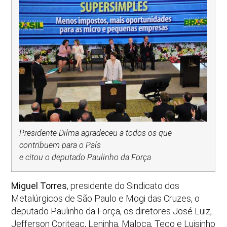
Presidente Dilma agradeceu a todos os que
contribuem para o País
e citou o deputado Paulinho da Força
Miguel Torres
, presidente do Sindicato dos
Metalúrgicos de São Paulo e Mogi das Cruzes, o
deputado Paulinho da Força, os diretores José Luiz,
Jefferson Coriteac, Leninha, Maloca, Teco e Luisinho