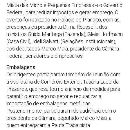
Mista das Micro e Pequenas Empresas e o Governo
Federal, para reduzir impostos e gerar emprego. O
evento foi realizado no Palácio do Planalto, com as
presenças da presidenta Dilma Rousseff, dos
ministros Guido Mantega (Fazenda), Gleisi Hoffmann
(Casa Civil), Ideli Salvatti (Relações Institucionais),
dos deputados Marco Maia, presidente da Câmara
Federal, senadores e empresários.
Embalagens
Os dirigentes participaram também de reunião com
a secretária de Comércio Exterior, Tatiana Lacerda
Prazeres, que resultou no anúncio de medidas para
garantir o emprego no setor e regularizar a
importação de embalagens metálicas.
Posteriormente, participaram de audiência com o
presidente da Câmara, deputado Marco Maia, a
quem entregaram a Pauta Trabalhista.