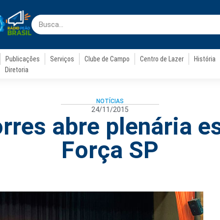
Publicações
Serviços
Clube de Campo
Centro de Lazer
História
Diretoria
NOTÍCIAS
24/11/2015
rres abre plenária e
Força SP