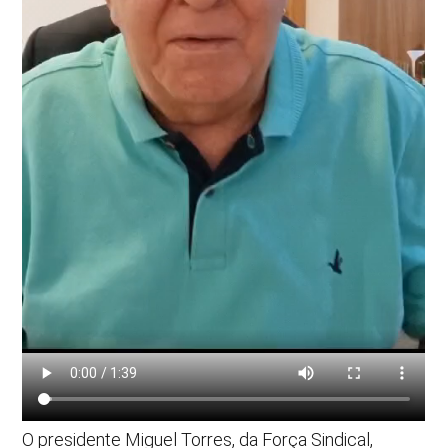
O presidente Miguel Torres, da Força Sindical,