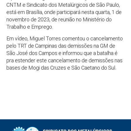
CNTM e Sindicato dos Metalúrgicos de São Paulo,
está em Brasília, onde participará nesta quarta, 1 de
novembro de 2023, de reunião no Ministério do
Trabalho e Emprego.
Em vídeo, Miguel Torres comentou o cancelamento
pelo TRT de Campinas das demissões na GM de
São José dos Campos e informou que a batalha é
pra estender este cancelamento de demissões nas
bases de Mogi das Cruzes e São Caetano do Sul.