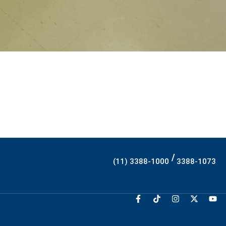
/
(11) 3388-1000
3388-1073