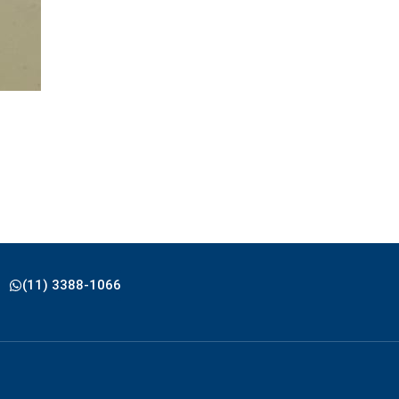
(11) 3388-1066