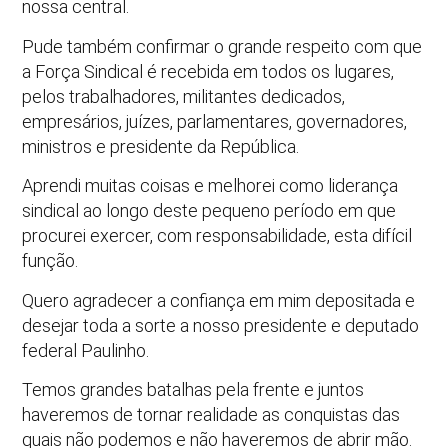
nossa central.
Pude também confirmar o grande respeito com que
a Força Sindical é recebida em todos os lugares,
pelos trabalhadores, militantes dedicados,
empresários, juízes, parlamentares, governadores,
ministros e presidente da República.
Aprendi muitas coisas e melhorei como liderança
sindical ao longo deste pequeno período em que
procurei exercer, com responsabilidade, esta difícil
função.
Quero agradecer a confiança em mim depositada e
desejar toda a sorte a nosso presidente e deputado
federal Paulinho.
Temos grandes batalhas pela frente e juntos
haveremos de tornar realidade as conquistas das
quais não podemos e não haveremos de abrir mão.