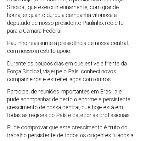
Sindical, que exerci interinamente, com grande
honra, enquanto durou a campanha vitoriosa a
deputado de nosso presidente Paulinho, reeleito
para a Câmara Federal.
Paulinho reassume a presidência de nossa central,
com nosso irrestrito apoio.
Durante os poucos dias em que estive à frente da
Força Sindical, viajei pelo País, conheci novos
companheiros e estreitei laços com outros.
Participei de reuniões importantes em Brasília e
pude acompanhar de perto o enorme e persistente
crescimento de nossa central, que hoje está em
todas as regiões do País e categorias profissionais.
Pude comprovar que este crescimento é fruto do
trabalho persistente de todos os dirigentes filiados à