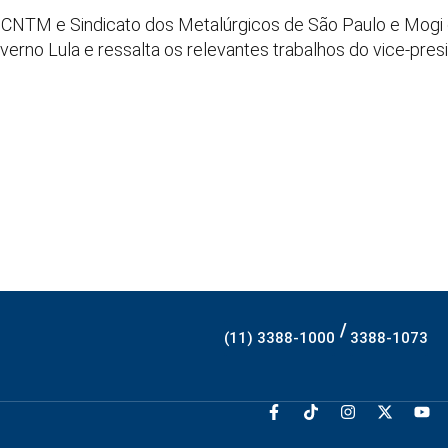
, CNTM e Sindicato dos Metalúrgicos de São Paulo e Mogi 
verno Lula e ressalta os relevantes trabalhos do vice-pres
/
(11) 3388-1000
3388-1073