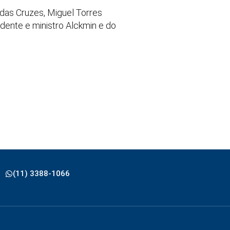
das Cruzes, Miguel Torres
idente e ministro Alckmin e do
(11) 3388-1066