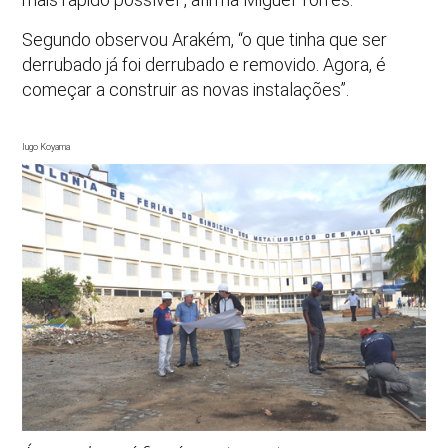
Segundo observou Arakém, “o que tinha que ser
derrubado já foi derrubado e removido. Agora, é
começar a construir as novas instalações”.
Iugo Koyama