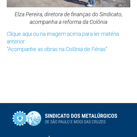
Elza Pereira, diretora de finanças do Sindicato,
acompanha a reforma da Colônia
Clique aqui ou na imagem acima para ler matéria
anterior:
“Acompanhe as obras na Colônia de Férias”