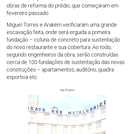
obras de reforma do prédio, que começaram em
fevereiro passado.
Miguel Torres e Arakém verificaram uma grande
escavação feita, onde será erguida a primeira
fundação – coluna de concreto para sustentação
do novo restaurante e sua cobertura. Ao todo,
segundo engenheiros da obra, serão construídas
cerca de 100 fundações de sustentação das novas
construções – apartamentos, auditório, quadra
esportiva etc.
Iugo Koyama