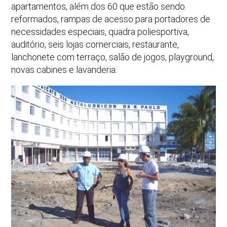
apartamentos, além dos 60 que estão sendo
reformados, rampas de acesso para portadores de
necessidades especiais, quadra poliesportiva,
auditório, seis lojas comerciais, restaurante,
lanchonete com terraço, salão de jogos, playground,
novas cabines e lavanderia.