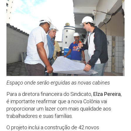
Espaço onde serão erguidas as novas cabines
Para a diretora financeira do Sindicato,
Elza Pereira
,
é importante reafirmar que a nova Colônia vai
proporcionar um lazer com mais qualidade aos
trabalhadores e suas famílias.
O projeto inclui a construção de 42 novos