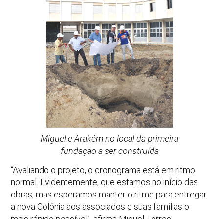
Miguel e Arakém no local da primeira
fundação a ser construída
“Avaliando o projeto, o cronograma está em ritmo
normal. Evidentemente, que estamos no início das
obras, mas esperamos manter o ritmo para entregar
a nova Colônia aos associados e suas famílias o
mais rápido possível”, afirma Miguel Torres.