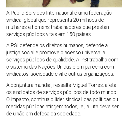
A Public Services International é uma federação
sindical global que representa 20 milhões de
mulheres e homens trabalhadores que prestam
serviços públicos vitais em 150 países.
A PSI defende os direitos humanos, defende a
justiça social e promove o acesso universal a
serviços públicos de qualidade. A PSI trabalha com
o sistema das Nações Unidas e em parceria com
sindicatos, sociedade civil e outras organizações.
A conjuntura mundial, ressalta Miguel Torres, afeta
os sindicatos de serviços públicos de todo mundo.
O impacto, continua o líder sindical, das políticas ou
medidas públicas atingem todos, e , a luta deve ser
de união em defesa da sociedade.