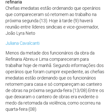
refinaria
Chefias imediatas estão ordenando que operários
que compareceram só retornem ao trabalho na
próxima segunda (13). Hoje à tarde (9) haverá
reunião entre líderes sindicais e vice-governador,
João Lyra Neto
Juliana Cavalcanti
Menos da metade dos funcionários da obra da
Refinaria Abreu e Lima compareceram para
trabalhar hoje de manhã. Segundo informações dos
operários que foram cumprir expediente, as chefias
imediatas estão ordenando que os funcionários
retornem para casa e só compareçam ao canteiro
de obras na próxima segunda-feira (13/08).Entre os
que deixaram o canteiro de obras era evidente o
medo da retomada da violência, como ocorreu na
quarta-feira (08).