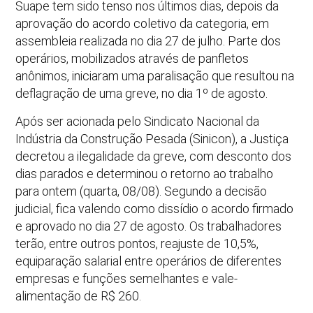
Suape tem sido tenso nos últimos dias, depois da
aprovação do acordo coletivo da categoria, em
assembleia realizada no dia 27 de julho. Parte dos
operários, mobilizados através de panfletos
anônimos, iniciaram uma paralisação que resultou na
deflagração de uma greve, no dia 1º de agosto.
Após ser acionada pelo Sindicato Nacional da
Indústria da Construção Pesada (Sinicon), a Justiça
decretou a ilegalidade da greve, com desconto dos
dias parados e determinou o retorno ao trabalho
para ontem (quarta, 08/08). Segundo a decisão
judicial, fica valendo como dissídio o acordo firmado
e aprovado no dia 27 de agosto. Os trabalhadores
terão, entre outros pontos, reajuste de 10,5%,
equiparação salarial entre operários de diferentes
empresas e funções semelhantes e vale-
alimentação de R$ 260.