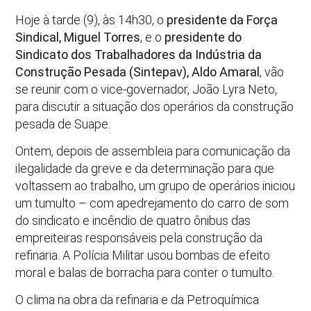
Hoje à tarde (9), às 14h30, o
presidente da Força
Sindical, Miguel Torres
, e o
presidente do
Sindicato dos Trabalhadores da Indústria da
Construção Pesada (Sintepav), Aldo Amaral
, vão
se reunir com o vice-governador, João Lyra Neto,
para discutir a situação dos operários da construção
pesada de Suape.
Ontem, depois de assembleia para comunicação da
ilegalidade da greve e da determinação para que
voltassem ao trabalho, um grupo de operários iniciou
um tumulto – com apedrejamento do carro de som
do sindicato e incêndio de quatro ônibus das
empreiteiras responsáveis pela construção da
refinaria. A Polícia Militar usou bombas de efeito
moral e balas de borracha para conter o tumulto.
O clima na obra da refinaria e da Petroquímica