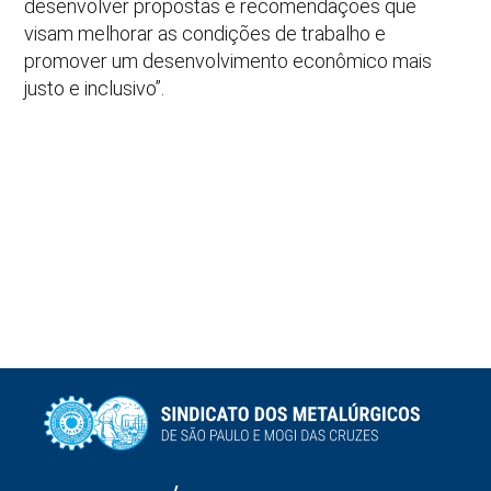
desenvolver propostas e recomendações que
visam melhorar as condições de trabalho e
promover um desenvolvimento econômico mais
justo e inclusivo”.