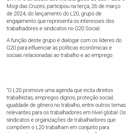
Mogi das Cruzes, participou na terça, 26 de março
de 2024, do lançamento do L20, grupo de
engajamento que representa os interesses dos
trabalhadores e sindicatos no G20 Social.
A função deste grupo é dialogar com os líderes do
G20 para influenciar as políticas econômicas e
sociais relacionadas ao trabalho e ao emprego.
“O L20 promove uma agenda que inclui direitos
trabalhistas, empregos dignos, proteção social,
igualdade de gênero no trabalho, entre outros temas
relevantes para os trabalhadores em nível global. Os
sindicatos e organizações de trabalhadores que
compõem o L20 trabalham em conjunto para