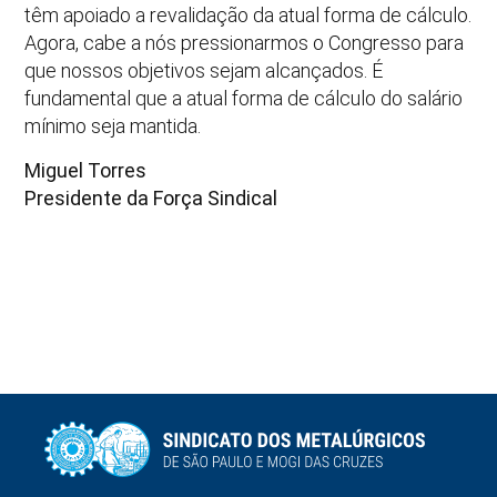
têm apoiado a revalidação da atual forma de cálculo.
Agora, cabe a nós pressionarmos o Congresso para
que nossos objetivos sejam alcançados. É
fundamental que a atual forma de cálculo do salário
mínimo seja mantida.
Miguel Torres
Presidente da Força Sindical