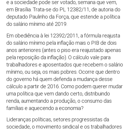
e a sociedade pode ser votado, semana que vem,
em Brasília. Trata-se do PL 12382/11, de autoria do
deputado Paulinho da Força, que estende a política
do salário mínimo até 2019.
Em obediência à lei 12392/2011, a fórmula reajusta
do salário mínimo pela inflação mais o PIB de dois
anos anteriores (antes o piso era reajustado apenas
pela reposição da inflação). O cálculo vale para
trabalhadores e aposentados que recebem o salário
mínimo, ou seja, os mais pobres. Ocorre que dentro
do governo há quem defenda a mudança desse
cálculo a partir de 2016. Como podem querer mudar
uma política que vem dando certo, distribuindo
renda, aumentando a produção, o consumo das
famílias e aquecendo a economia?
Lideranças políticas, setores progressistas da
sociedade, o movimento sindical e os trabalhadores