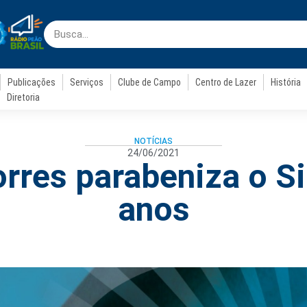
Publicações
Serviços
Clube de Campo
Centro de Lazer
História
Diretoria
NOTÍCIAS
24/06/2021
orres parabeniza o S
anos