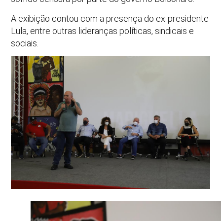
A exibição contou com a presença do ex-presidente
Lula, entre outras lideranças políticas, sindicais e
sociais.