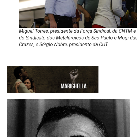
Miguel Torres, presidente da Força Sindical, da CNTM e
do Sindicato dos Metalúrgicos de São Paulo e Mogi da
Cruzes, e Sérgio Nobre, presidente da CUT