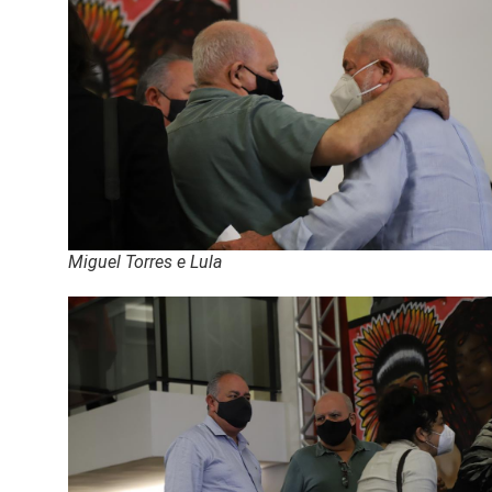
Miguel Torres e Lula