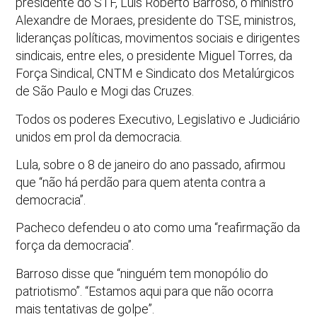
presidente do STF, Luis Roberto Barroso, o ministro
Alexandre de Moraes, presidente do TSE, ministros,
lideranças políticas, movimentos sociais e dirigentes
sindicais, entre eles, o presidente Miguel Torres, da
Força Sindical, CNTM e Sindicato dos Metalúrgicos
de São Paulo e Mogi das Cruzes.
Todos os poderes Executivo, Legislativo e Judiciário
unidos em prol da democracia.
Lula, sobre o 8 de janeiro do ano passado, afirmou
que “não há perdão para quem atenta contra a
democracia”.
Pacheco defendeu o ato como uma “reafirmação da
força da democracia”.
Barroso disse que “ninguém tem monopólio do
patriotismo”. “Estamos aqui para que não ocorra
mais tentativas de golpe”.