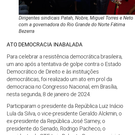
Dirigentes sindicais Patah, Nobre, Miguel Torres e Neto
com a governadora do Rio Grande do Norte Fátima
Bezerra
ATO DEMOCRACIA INABALADA
Para celebrar a resistência democrática brasileira,
um ano após a tentativa de golpe contra o Estado
Democrático de Direito e às instituições
democráticas, foi realizado um ato em prol da
democracia no Congresso Nacional, em Brasília,
nesta segunda, 8 de janeiro de 2024.
Participaram o presidente da República Luiz Inácio
Lula da Silva, o vice-presidente Geraldo Alckmin, o
ex-presidente da República José Sarney, o
presidente do Senado, Rodrigo Pacheco, o