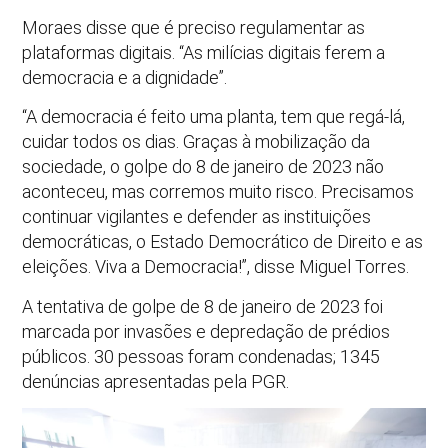
Moraes disse que é preciso regulamentar as
plataformas digitais. “As milícias digitais ferem a
democracia e a dignidade”.
“A democracia é feito uma planta, tem que regá-lá,
cuidar todos os dias. Graças à mobilização da
sociedade, o golpe do 8 de janeiro de 2023 não
aconteceu, mas corremos muito risco. Precisamos
continuar vigilantes e defender as instituições
democráticas, o Estado Democrático de Direito e as
eleições. Viva a Democracia!”, disse Miguel Torres.
A tentativa de golpe de 8 de janeiro de 2023 foi
marcada por invasões e depredação de prédios
públicos. 30 pessoas foram condenadas; 1345
denúncias apresentadas pela PGR.