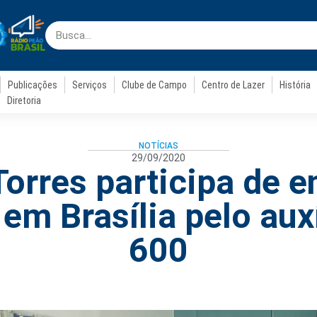
Publicações
Serviços
Clube de Campo
Centro de Lazer
História
Diretoria
NOTÍCIAS
29/09/2020
Torres participa de e
 em Brasília pelo aux
600