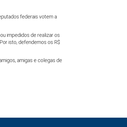
deputados federais votem a
 ou impedidos de realizar os
. Por isto, defendemos os R$
 amigos, amigas e colegas de