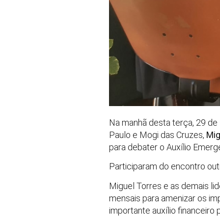
Na manhã desta terça, 29 de 
Paulo e Mogi das Cruzes,
Mig
para debater o Auxílio Emerg
Participaram do encontro out
Miguel Torres e as demais li
mensais para amenizar os imp
importante auxílio financeiro