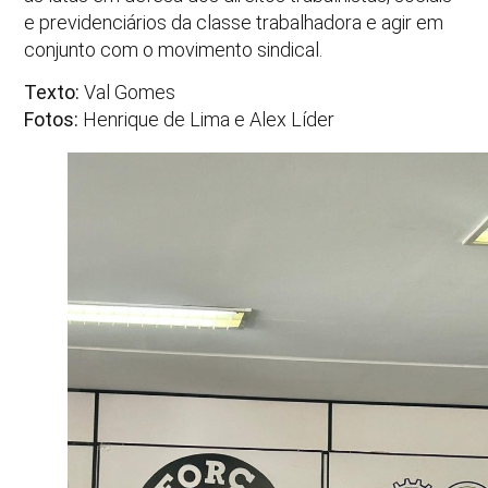
e previdenciários da classe trabalhadora e agir em
conjunto com o movimento sindical.
Texto:
Val Gomes
Fotos:
Henrique de Lima e Alex Líder