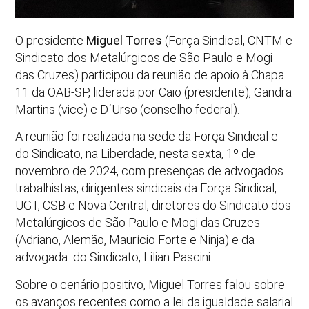
O presidente
Miguel Torres
(Força Sindical, CNTM e
Sindicato dos Metalúrgicos de São Paulo e Mogi
das Cruzes) participou da reunião de apoio à Chapa
11 da OAB-SP, liderada por Caio (presidente), Gandra
Martins (vice) e D´Urso (conselho federal).
A reunião foi realizada na sede da Força Sindical e
do Sindicato, na Liberdade, nesta sexta, 1º de
novembro de 2024, com presenças de advogados
trabalhistas, dirigentes sindicais da Força Sindical,
UGT, CSB e Nova Central, diretores do Sindicato dos
Metalúrgicos de São Paulo e Mogi das Cruzes
(Adriano, Alemão, Maurício Forte e Ninja) e da
advogada do Sindicato, Lilian Pascini.
Sobre o cenário positivo, Miguel Torres falou sobre
os avanços recentes como a lei da igualdade salarial