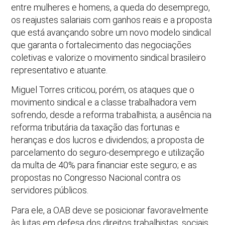
entre mulheres e homens, a queda do desemprego,
os reajustes salariais com ganhos reais e a proposta
que está avançando sobre um novo modelo sindical
que garanta o fortalecimento das negociações
coletivas e valorize o movimento sindical brasileiro
representativo e atuante.
Miguel Torres criticou, porém, os ataques que o
movimento sindical e a classe trabalhadora vem
sofrendo, desde a reforma trabalhista; a ausência na
reforma tributária da taxação das fortunas e
heranças e dos lucros e dividendos; a proposta de
parcelamento do seguro-desemprego e utilização
da multa de 40% para financiar este seguro; e as
propostas no Congresso Nacional contra os
servidores públicos.
Para ele, a OAB deve se posicionar favoravelmente
às lutas em defesa dos direitos trabalhistas, sociais