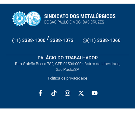
/
(11) 3388-1000
3388-1073
(11) 3388-1066
PALÁCIO DO TRABALHADOR
Rua Galvão Bueno 782, CEP 01506-000 - Bairro da Liberdade,
São Paulo/SP
Política de privacidade