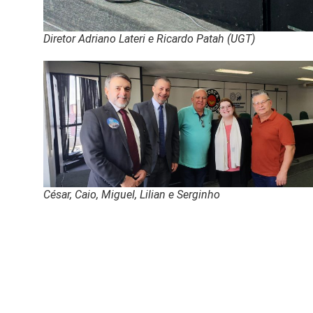
Diretor Adriano Lateri e Ricardo Patah (UGT)
César, Caio, Miguel, Lilian e Serginho