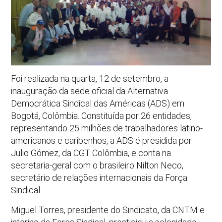
Foi realizada na quarta, 12 de setembro, a
inauguração da sede oficial da Alternativa
Democrática Sindical das Américas (ADS) em
Bogotá, Colômbia. Constituída por 26 entidades,
representando 25 milhões de trabalhadores latino-
americanos e caribenhos, a ADS é presidida por
Julio Gómez, da CGT Colômbia, e conta na
secretaria-geral com o brasileiro Nilton Neco,
secretário de relações internacionais da Força
Sindical.
Miguel Torres, presidente do Sindicato, da CNTM e