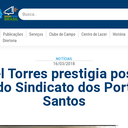
Publicações
Serviços
Clube de Campo
Centro de Lazer
História
Diretoria
NOTÍCIAS
16/03/2018
l Torres prestigia po
 do Sindicato dos Por
Santos