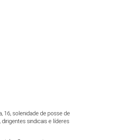
ta, 16, solenidade de posse de
irigentes sindicais e líderes