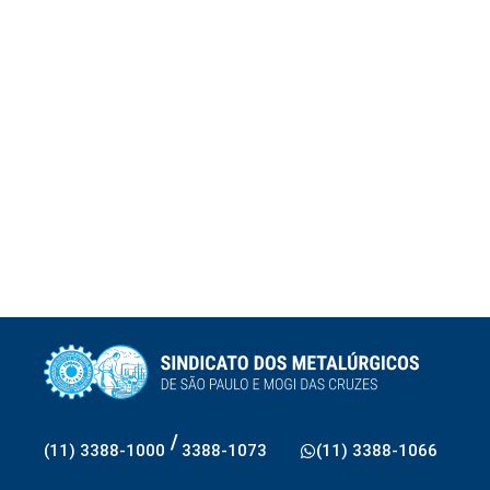
/
(11) 3388-1000
3388-1073
(11) 3388-1066