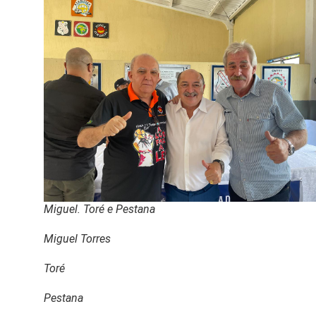
Miguel. Toré e Pestana
Miguel Torres
Toré
Pestana