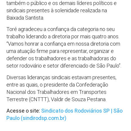
também o público e os demais líderes políticos e
sindicais presentes à solenidade realizada na
Baixada Santista.
Toré agradeceu a confiança da categoria no seu
trabalho liderando a diretoria por mais quatro anos.
“Vamos honrar a confiança em nossa diretoria com
uma atuação firme para representar, organizar e
defender os trabalhadores e as trabalhadoras do
setor rodoviário e setor diferenciado de São Paulo”.
Diversas lideranças sindicais estavam presentes,
entre as quais, o presidente da Confederação
Nacional dos Trabalhadores em Transportes
Terrestre (CNTTT), Valdir de Souza Pestana.
Acesse o site:
Sindicato dos Rodoviários SP | São
Paulo (sindirodsp.com.br)