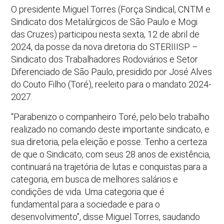
O presidente Miguel Torres (Força Sindical, CNTM e
Sindicato dos Metalúrgicos de São Paulo e Mogi
das Cruzes) participou nesta sexta, 12 de abril de
2024, da posse da nova diretoria do STERIIISP –
Sindicato dos Trabalhadores Rodoviários e Setor
Diferenciado de São Paulo, presidido por José Alves
do Couto Filho (Toré), reeleito para o mandato 2024-
2027.
“Parabenizo o companheiro Toré, pelo belo trabalho
realizado no comando deste importante sindicato, e
sua diretoria, pela eleição e posse. Tenho a certeza
de que o Sindicato, com seus 28 anos de existência,
continuará na trajetória de lutas e conquistas para a
categoria, em busca de melhores salários e
condições de vida. Uma categoria que é
fundamental para a sociedade e para o
desenvolvimento”, disse Miguel Torres, saudando