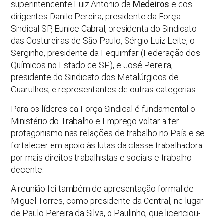
superintendente Luiz Antonio de
Medeiros
e dos
dirigentes Danilo Pereira, presidente da Força
Sindical SP, Eunice Cabral, presidenta do Sindicato
das Costureiras de São Paulo, Sérgio Luiz Leite, o
Serginho, presidente da Fequimfar (Federação dos
Químicos no Estado de SP), e José Pereira,
presidente do Sindicato dos Metalúrgicos de
Guarulhos, e representantes de outras categorias.
Para os líderes da Força Sindical é fundamental o
Ministério do Trabalho e Emprego voltar a ter
protagonismo nas relações de trabalho no País e se
fortalecer em apoio às lutas da classe trabalhadora
por mais direitos trabalhistas e sociais e trabalho
decente.
A reunião foi também de apresentação formal de
Miguel Torres, como presidente da Central, no lugar
de Paulo Pereira da Silva, o Paulinho, que licenciou-