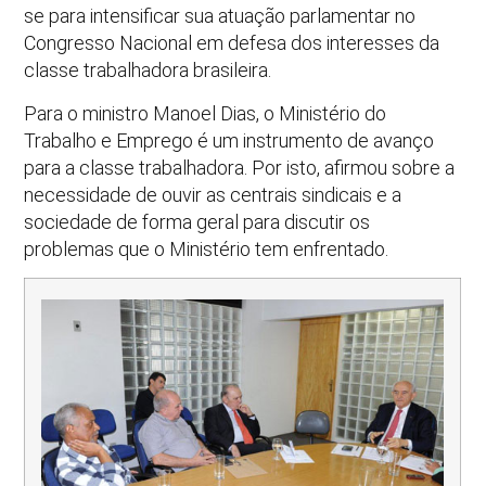
se para intensificar sua atuação parlamentar no
Congresso Nacional em defesa dos interesses da
classe trabalhadora brasileira.
Para o ministro Manoel Dias, o Ministério do
Trabalho e Emprego é um instrumento de avanço
para a classe trabalhadora. Por isto, afirmou sobre a
necessidade de ouvir as centrais sindicais e a
sociedade de forma geral para discutir os
problemas que o Ministério tem enfrentado.