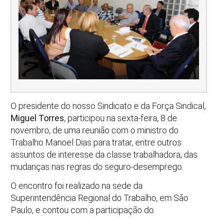
O presidente do nosso Sindicato e da Força Sindical,
Miguel Torres
, participou na sexta-feira, 8 de
novembro, de uma reunião com o ministro do
Trabalho Manoel Dias para tratar, entre outros
assuntos de interesse da classe trabalhadora, das
mudanças nas regras do seguro-desemprego.
O encontro foi realizado na sede da
Superintendência Regional do Trabalho, em São
Paulo, e contou com a participação do