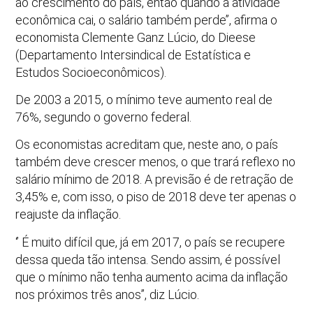
ao crescimento do país, então quando a atividade
econômica cai, o salário também perde’’, afirma o
economista Clemente Ganz Lúcio, do Dieese
(Departamento Intersindical de Estatística e
Estudos Socioeconômicos).
De 2003 a 2015, o mínimo teve aumento real de
76%, segundo o governo federal.
Os economistas acreditam que, neste ano, o país
também deve crescer menos, o que trará reflexo no
salário mínimo de 2018. A previsão é de retração de
3,45% e, com isso, o piso de 2018 deve ter apenas o
reajuste da inflação.
‘’ É muito difícil que, já em 2017, o país se recupere
dessa queda tão intensa. Sendo assim, é possível
que o mínimo não tenha aumento acima da inflação
nos próximos três anos’’, diz Lúcio.