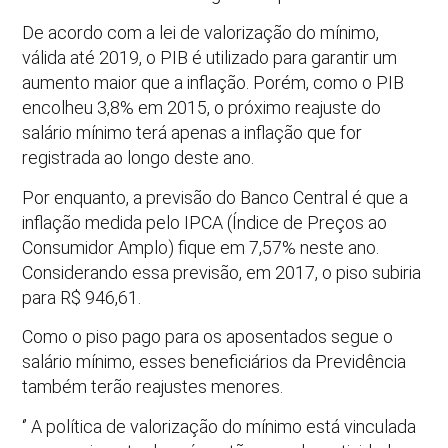
De acordo com a lei de valorização do mínimo,
válida até 2019, o PIB é utilizado para garantir um
aumento maior que a inflação. Porém, como o PIB
encolheu 3,8% em 2015, o próximo reajuste do
salário mínimo terá apenas a inflação que for
registrada ao longo deste ano.
Por enquanto, a previsão do Banco Central é que a
inflação medida pelo IPCA (Índice de Preços ao
Consumidor Amplo) fique em 7,57% neste ano.
Considerando essa previsão, em 2017, o piso subiria
para R$ 946,61.
Como o piso pago para os aposentados segue o
salário mínimo, esses beneficiários da Previdência
também terão reajustes menores.
‘’ A política de valorização do mínimo está vinculada