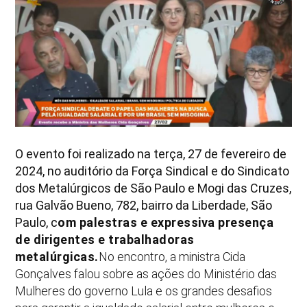
O evento foi realizado na terça, 27 de fevereiro de
2024, no auditório da Força Sindical e do Sindicato
dos Metalúrgicos de São Paulo e Mogi das Cruzes,
rua Galvão Bueno, 782, bairro da Liberdade, São
Paulo, c
om palestras e expressiva presença
de dirigentes e trabalhadoras
metalúrgicas.
No encontro, a ministra Cida
Gonçalves falou sobre as ações do Ministério das
Mulheres do governo Lula e os grandes desafios