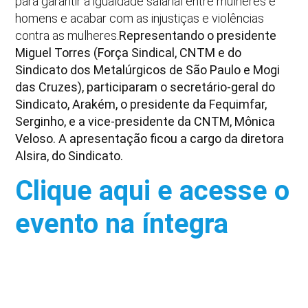
para garantir a igualdade salarial entre mulheres e
homens e acabar com as injustiças e violências
contra as mulheres.
Representando o presidente
Miguel Torres (Força Sindical, CNTM e do
Sindicato dos Metalúrgicos de São Paulo e Mogi
das Cruzes), participaram o secretário-geral do
Sindicato, Arakém, o presidente da Fequimfar,
Serginho, e a vice-presidente da CNTM, Mônica
Veloso. A apresentação ficou a cargo da diretora
Alsira, do Sindicato.
Clique aqui e acesse o
evento na íntegra