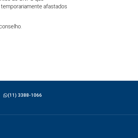
 temporariamente afastados
 conselho.
(11) 3388-1066