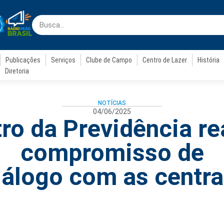
Publicações
Serviços
Clube de Campo
Centro de Lazer
História
Diretoria
NOTÍCIAS
04/06/2025
tro da Previdência re
compromisso de
iálogo com as centra