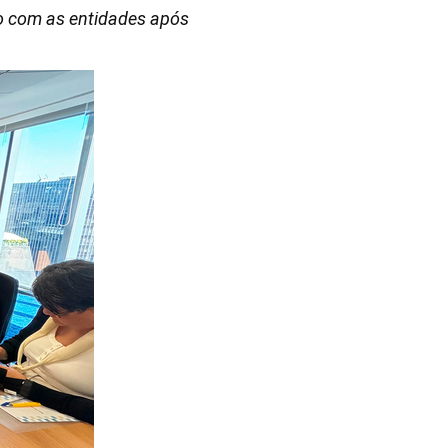
o com as entidades após