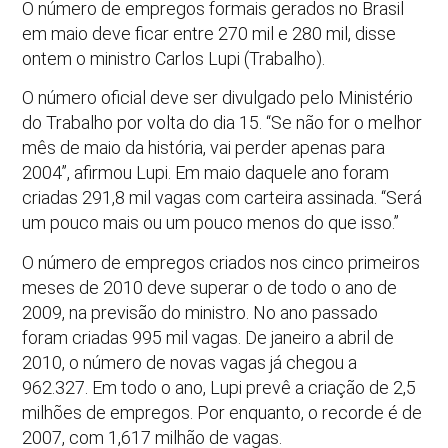
O número de empregos formais gerados no Brasil
em maio deve ficar entre 270 mil e 280 mil, disse
ontem o ministro Carlos Lupi (Trabalho).
O número oficial deve ser divulgado pelo Ministério
do Trabalho por volta do dia 15. “Se não for o melhor
mês de maio da história, vai perder apenas para
2004”, afirmou Lupi. Em maio daquele ano foram
criadas 291,8 mil vagas com carteira assinada. “Será
um pouco mais ou um pouco menos do que isso.”
O número de empregos criados nos cinco primeiros
meses de 2010 deve superar o de todo o ano de
2009, na previsão do ministro. No ano passado
foram criadas 995 mil vagas. De janeiro a abril de
2010, o número de novas vagas já chegou a
962.327. Em todo o ano, Lupi prevê a criação de 2,5
milhões de empregos. Por enquanto, o recorde é de
2007, com 1,617 milhão de vagas.