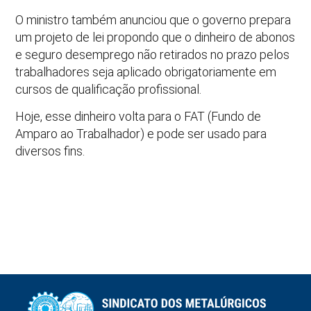
O ministro também anunciou que o governo prepara
um projeto de lei propondo que o dinheiro de abonos
e seguro desemprego não retirados no prazo pelos
trabalhadores seja aplicado obrigatoriamente em
cursos de qualificação profissional.
Hoje, esse dinheiro volta para o FAT (Fundo de
Amparo ao Trabalhador) e pode ser usado para
diversos fins.