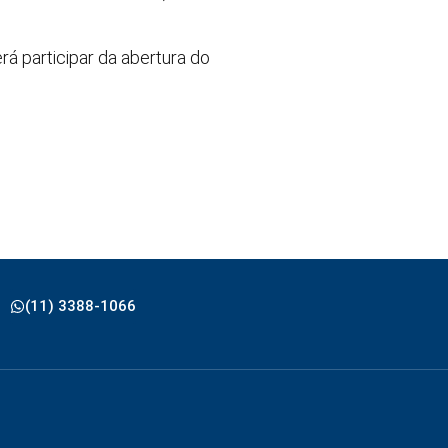
rá participar da abertura do
(11) 3388-1066