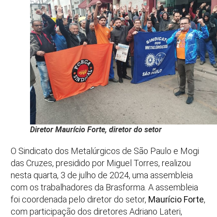
Diretor Maurício Forte, diretor do setor
O Sindicato dos Metalúrgicos de São Paulo e Mogi
das Cruzes, presidido por Miguel Torres, realizou
nesta quarta, 3 de julho de 2024, uma assembleia
com os trabalhadores da Brasforma. A assembleia
foi coordenada pelo diretor do setor,
Maurício Forte
,
com participação dos diretores Adriano Lateri,