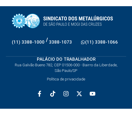
/
(11) 3388-1000
3388-1073
(11) 3388-1066
PALÁCIO DO TRABALHADOR
Rua Galvão Bueno 782, CEP 01506-000 - Bairro da Liberdade,
São Paulo/SP
Política de privacidade