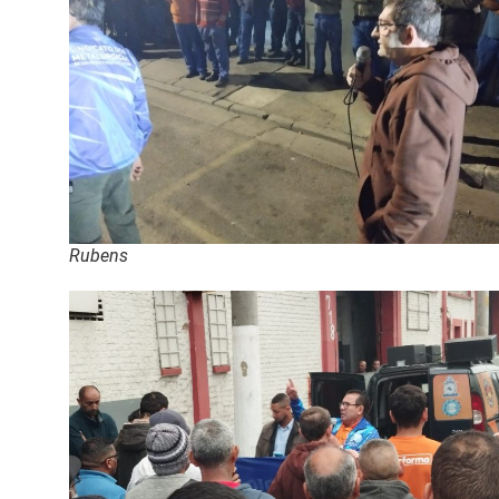
Rubens