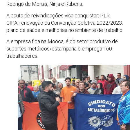
Rodrigo de Morais, Ninja e Rubens.
A pauta de reivindicações visa conquistar: PLR,
CIPA, renovação da Convenção Coletiva 2022/2023,
plano de saúde e melhorias no ambiente de trabalho.
A empresa fica na Mooca, é do setor produtivo de
suportes metálicos/estamparia e emprega 160
trabalhadores.