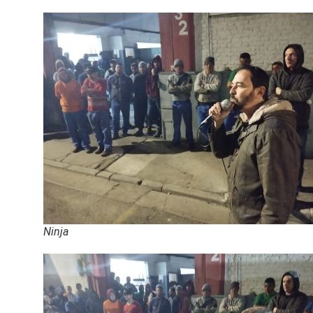
Ninja