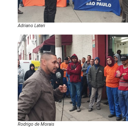
Adriano Lateri
Rodrigo de Morais