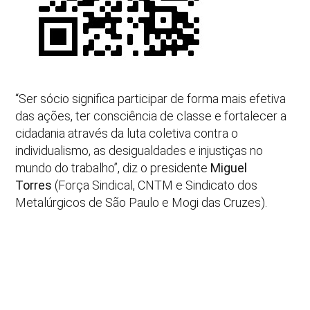
“Ser sócio significa participar de forma mais efetiva
das ações, ter consciência de classe e fortalecer a
cidadania através da luta coletiva contra o
individualismo, as desigualdades e injustiças no
mundo do trabalho”, diz o presidente
Miguel
Torres
(Força Sindical, CNTM e Sindicato dos
Metalúrgicos de São Paulo e Mogi das Cruzes).