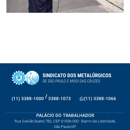
/
(11) 3388-1000
3388-1073
(11) 3388-1066
PALÁCIO DO TRABALHADOR
Rua Galvão Bueno 782, CEP 01506-000 - Bairro da Liberdade,
São Paulo/SP