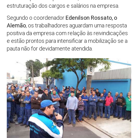
estruturação dos cargos e salários na empresa.
Segundo o coordenador
Edenilson Rossato, o
Alemão
, os trabalhadores aguardam uma resposta
positiva da empresa com relação às reivindicações
e estão prontos para intensificar a mobilização se a
pauta não for devidamente atendida.