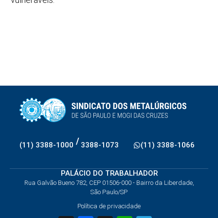
/
(11) 3388-1000
3388-1073
(11) 3388-1066
PALÁCIO DO TRABALHADOR
Rua Galvão Bueno 782, CEP 01506-000 - Bairro da Liberdade,
São Paulo/SP
Política de privacidade