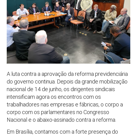
A luta contra a aprovação da reforma previdenciária
do governo continua. Depois da grande mobilização
nacional de 14 de junho, os dirigentes sindicais
intensificam agora os encontros com os
trabalhadores nas empresas e fábricas, o corpo a
corpo com os parlamentares no Congresso
Nacional e o abaixo-assinado contra a reforma.
Em Brasília, contamos com a forte presença do