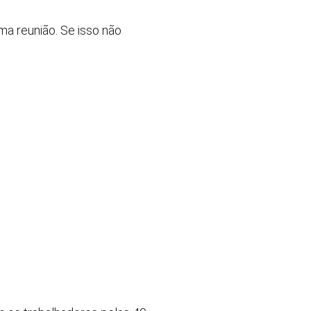
ma reunião. Se isso não